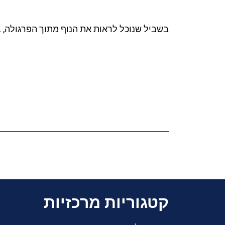
בשביל שנוכל לראות את הנוף מתוך הפרגולה, 
קטגוריות מרכזיות