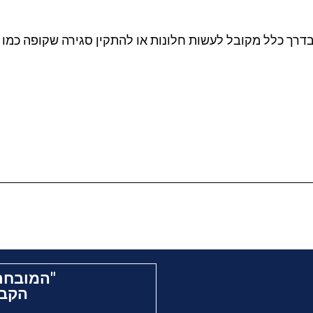
בדרך כלל מקובל לעשות חלונות או להתקין סגירה שקופה כמו 
"המובחר
הקבל