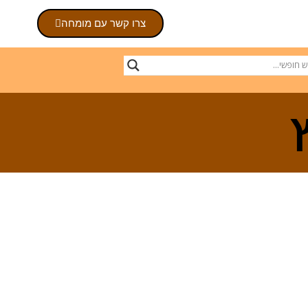
צרו קשר עם מומחה