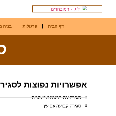
דף הבית
פרגולות
בניה מ
ס
אפשרויות נפוצות לסגירת
סגירה עם ברזנט שמשונית
סגירה קבועה עם עץ