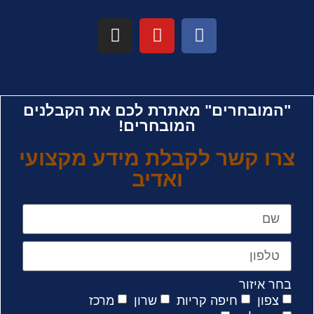
"המובחרים" מאתרת לכם את הקבלנים
המובחרים!
צרו קשר לקבלת מידע מקצועי
ואדיב
בחר איזור
צפון
חיפה קריות
שרון
מרכז