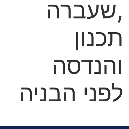
,שעברה
תכנון
והנדסה
לפני הבניה