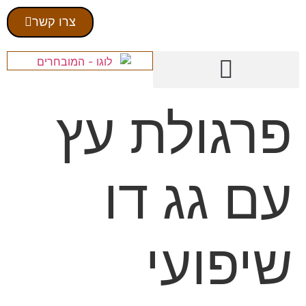
צרו קשר
פרגולת עץ
עם גג דו
שיפועי