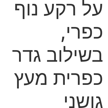
על רקע נוף
כפרי,
בשילוב גדר
כפרית מעץ
גושני