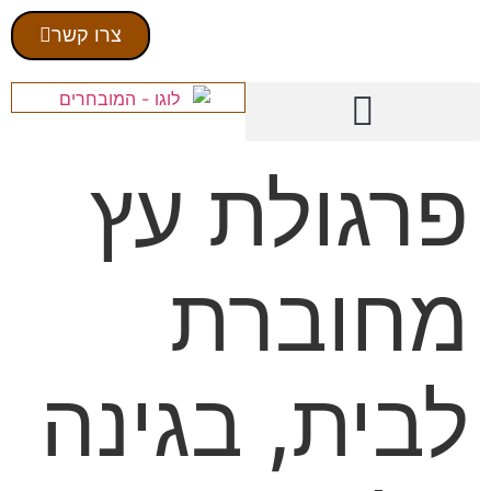
צרו קשר
פרגולת עץ
מחוברת
לבית, בגינה