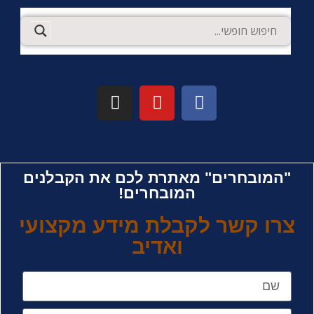
"המובחרים" מאתרת לכם את הקבלנים
המובחרים!
צרו קשר לקבלת מידע מקצועי
ואדיב